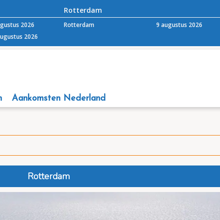
Rotterdam
ugustus 2026
Rotterdam
9 augustus 2026
augustus 2026
n
Aankomsten Nederland
Rotterdam