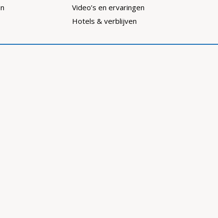
en
Video’s en ervaringen
Hotels & verblijven