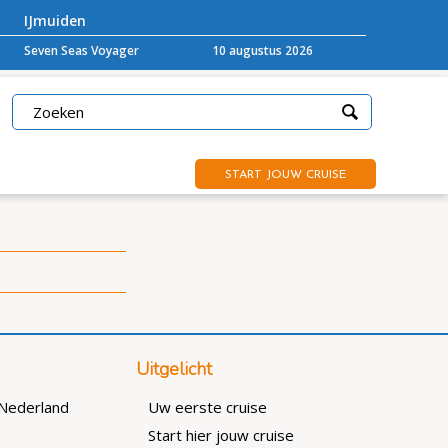
IJmuiden
Seven Seas Voyager
10 augustus 2026
START JOUW CRUISE
Uitgelicht
Nederland
Uw eerste cruise
Start hier jouw cruise