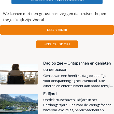
We kunnen met een gerust hart zeggen dat cruiseschepen
toegankelijk zijn. Vooral...
LEES VERDER
MEER CRUISE TIPS
Dag op zee – Ontspannen en genieten
op de oceaan
Geniet van een heerlijke dag op zee. Tijd
voor ontspanning bij het zwembad, luxe
dineren en entertainment aan boord terwijl…
Eidfjord
Ontdek cruisehaven Eidfjord in het
Hardangerfjord. Tips voor de Vøringsfossen
waterval, excursies, bereikbaarheid en