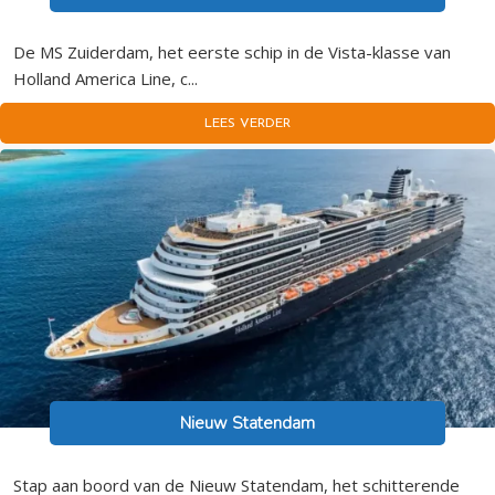
De MS Zuiderdam, het eerste schip in de Vista-klasse van
Holland America Line, c...
LEES VERDER
Nieuw Statendam
Stap aan boord van de Nieuw Statendam, het schitterende