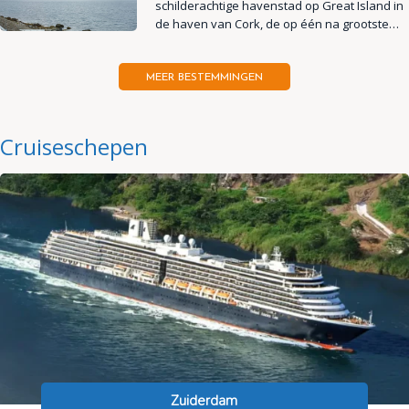
schilderachtige havenstad op Great Island in
de haven van Cork, de op één na grootste…
MEER BESTEMMINGEN
Cruiseschepen
Zuiderdam