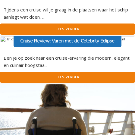
Tijdens een cruise wil je graag in de plaatsen waar het schip
aanlegt wat doen. ...
LEES VERDER
Cruise Review: Varen met de Celebrity Eclipse
Ben je op zoek naar een cruise-ervaring die modern, elegant
en culinair hoogstaa...
LEES VERDER