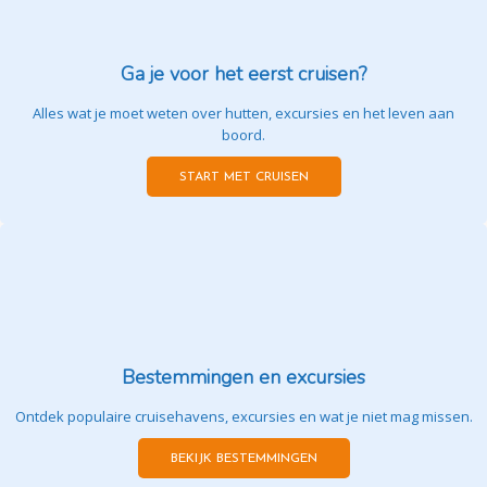
Ga je voor het eerst cruisen?
Alles wat je moet weten over hutten, excursies en het leven aan
boord.
START MET CRUISEN
Bestemmingen en excursies
Ontdek populaire cruisehavens, excursies en wat je niet mag missen.
BEKIJK BESTEMMINGEN