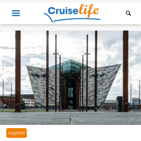
Uitgelicht