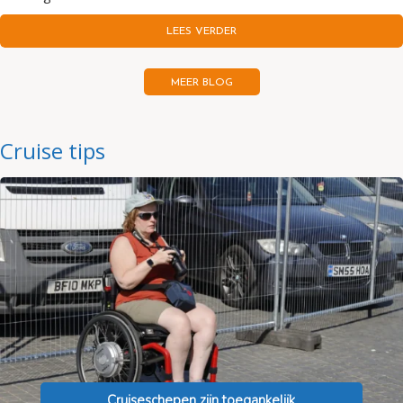
LEES VERDER
MEER BLOG
Cruise tips
Cruiseschepen zijn toegankelijk