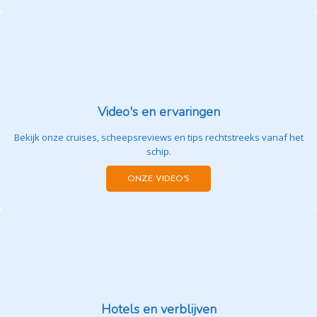
Video's en ervaringen
Bekijk onze cruises, scheepsreviews en tips rechtstreeks vanaf het
schip.
ONZE VIDEO'S
Hotels en verblijven