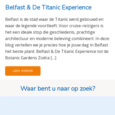
Belfast & De Titanic Experience
Belfast is de stad waar de Titanic werd gebouwd en
waar de legende voortleeft. Voor cruise-reizigers is
het een ideale stop die geschiedenis, prachtige
architectuur en moderne beleving combineert. In deze
blog vertellen we je precies hoe je jouw dag in Belfast
het beste plant. Belfast & De Titanic Experience tot de
Botanic Gardens Zodra […]
LEES VERDER
Waar bent u naar op zoek?