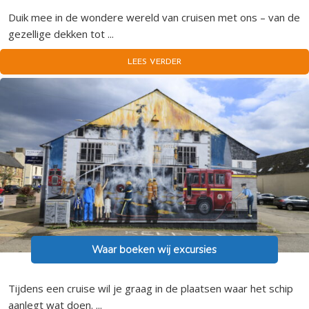
Duik mee in de wondere wereld van cruisen met ons – van de
gezellige dekken tot ...
LEES VERDER
Waar boeken wij excursies
Tijdens een cruise wil je graag in de plaatsen waar het schip
aanlegt wat doen. ...