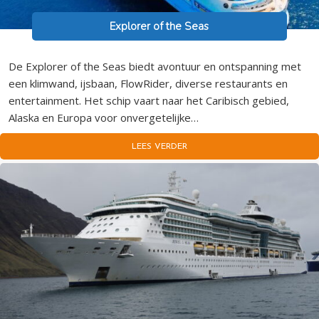
Explorer of the Seas
De Explorer of the Seas biedt avontuur en ontspanning met
een klimwand, ijsbaan, FlowRider, diverse restaurants en
entertainment. Het schip vaart naar het Caribisch gebied,
Alaska en Europa voor onvergetelijke…
LEES VERDER