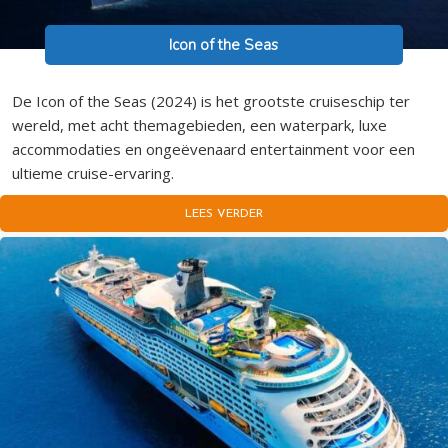
Icon of the Seas
De Icon of the Seas (2024) is het grootste cruiseschip ter
wereld, met acht themagebieden, een waterpark, luxe
accommodaties en ongeëvenaard entertainment voor een
ultieme cruise-ervaring.
LEES VERDER