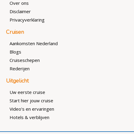
Over ons
Disclaimer
Privacyverklaring
Cruisen
Aankomsten Nederland
Blogs
Cruiseschepen
Rederijen
Uitgelicht
Uw eerste cruise
Start hier jouw cruise
Video’s en ervaringen
Hotels & verblijven