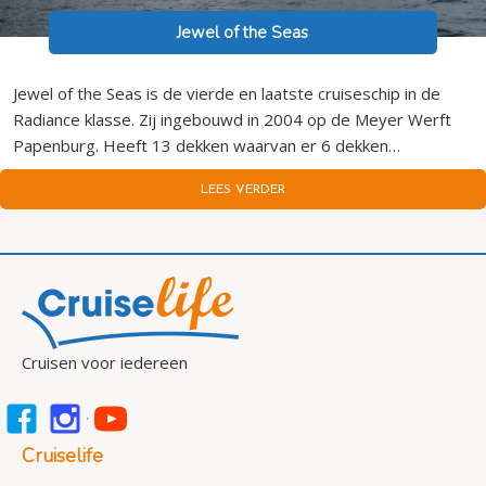
Jewel of the Seas
Jewel of the Seas is de vierde en laatste cruiseschip in de
Radiance klasse. Zij ingebouwd in 2004 op de Meyer Werft
Papenburg. Heeft 13 dekken waarvan er 6 dekken…
LEES VERDER
Cruisen voor iedereen
Cruiselife